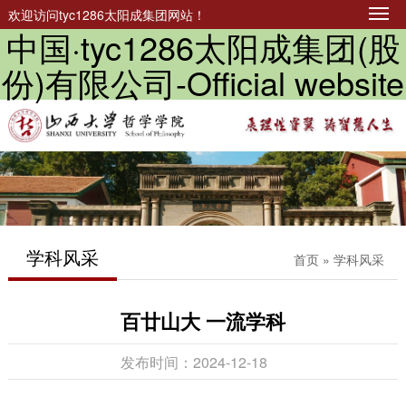
欢迎访问tyc1286太阳成集团网站！
中国·tyc1286太阳成集团(股
份)有限公司-Official website
学科风采
首页
» 学科风采
百廿山大 一流学科
发布时间：2024-12-18